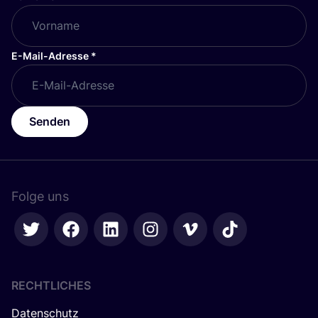
E-Mail-Adresse
*
Senden
Folge uns
RECHTLICHES
Datenschutz