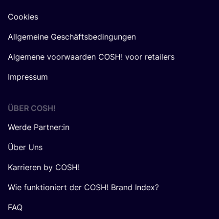
Cookies
Allgemeine Geschäftsbedingungen
Algemene voorwaarden COSH! voor retailers
Impressum
ÜBER
COSH
!
Werde Partner:in
Über Uns
Karrieren by COSH!
Wie funktioniert der COSH! Brand Index?
FAQ