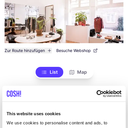
Zur Route hinzufügen
Besuche Webshop
List
Map
This website uses cookies
We use cookies to personalise content and ads, to