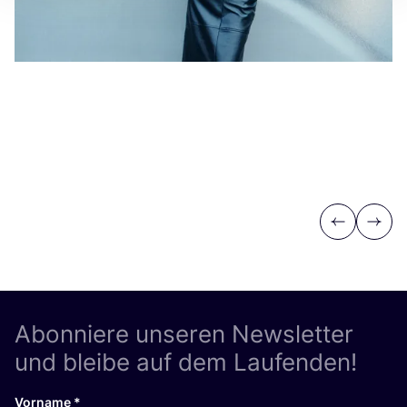
Previous
Next
Abonniere unseren Newsletter
und bleibe auf dem Laufenden!
Vorname
*