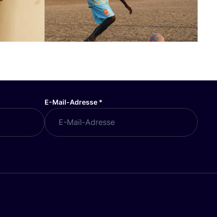
E-Mail-Adresse
*