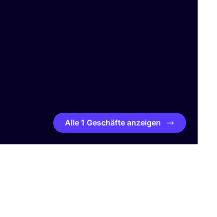
Alle 1 Geschäfte anzeigen