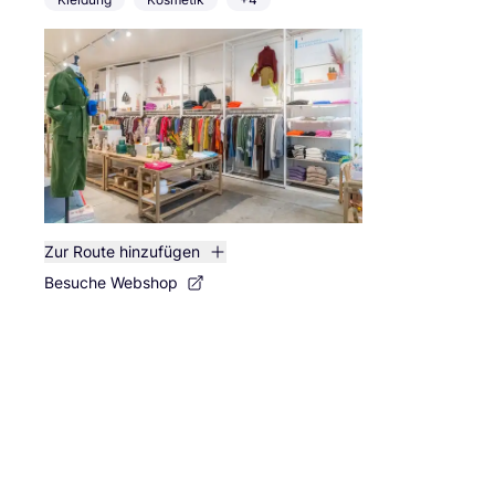
Zur Route hinzufügen
Besuche Webshop