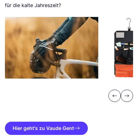
für die kal­te Jahreszeit?
Previous
Next
Hier geht's zu Vaude Gent