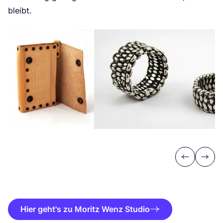
bleibt.
Previous
Next
Hier geht's zu Moritz Wenz Studio