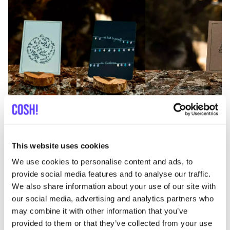
Previous
Next
This website uses cookies
We use cookies to personalise content and ads, to
provide social media features and to analyse our traffic.
Entdecke die Weihnachtskarten von REST
We also share information about your use of our site with
our social media, advertising and analytics partners who
may combine it with other information that you’ve
provided to them or that they’ve collected from your use
HOST