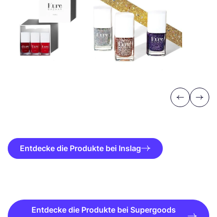
Previous
Next
Entdecke die Produkte bei Inslag
Entdecke die Produkte bei Supergoods