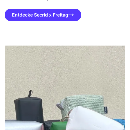
Entdecke Secrid x Freitag