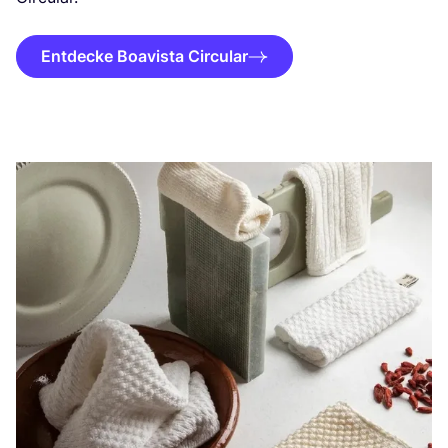
Entdecke Boavista Circular