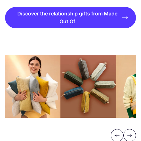
Discover the relationship gifts from Made
Out Of
Previous
Next