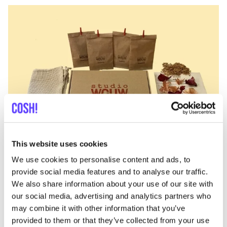
This website uses cookies
We use cookies to personalise content and ads, to
provide social media features and to analyse our traffic.
We also share information about your use of our site with
our social media, advertising and analytics partners who
Stu­dio
WOUW
may combine it with other information that you’ve
Eine wei­te­re tol­le Idee für einen krea­ti­ven Work­shop
provided to them or that they’ve collected from your use