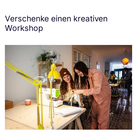
Verschenke einen kreativen
Workshop