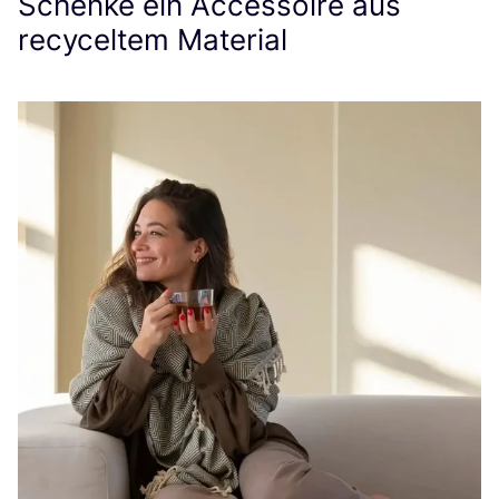
Schenke ein Accessoire aus
recyceltem Material