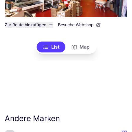
Zur Route hinzufügen
Besuche Webshop
List
Map
Andere Marken