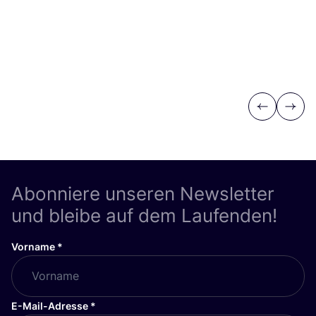
Previous
Next
Abonniere unseren Newsletter
und bleibe auf dem Laufenden!
Vorname
*
E-Mail-Adresse
*