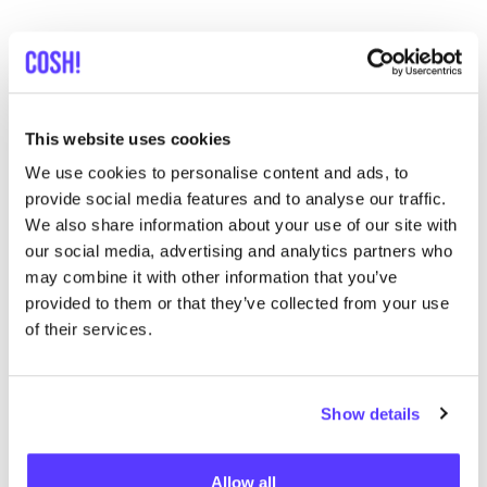
This website uses cookies
We use cookies to personalise content and ads, to
provide social media features and to analyse our traffic.
We also share information about your use of our site with
our social media, advertising and analytics partners who
may combine it with other information that you’ve
provided to them or that they’ve collected from your use
of their services.
Previous
Next
Show details
Allow all