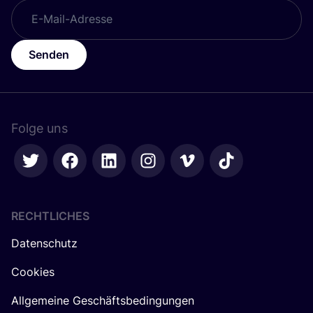
Senden
Folge uns
RECHTLICHES
Datenschutz
Cookies
Allgemeine Geschäftsbedingungen