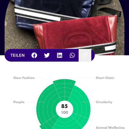
TEILEN