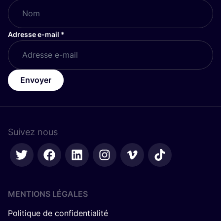
Adresse e-mail
*
Envoyer
Suivez nous
MENTIONS LÉGALES
Politique de confidentialité