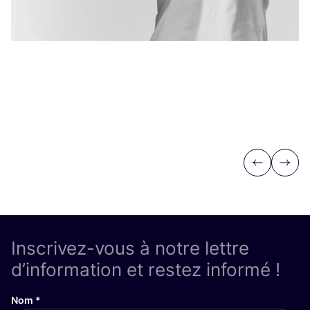
Previous
Next
Inscrivez-vous à notre lettre
d’information et restez informé !
Nom
*