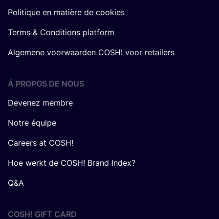
Politique en matière de cookies
Terms & Conditions platform
Algemene voorwaarden COSH! voor retailers
Á PROPOS DE NOUS
Devenez membre
Notre équipe
Careers at COSH!
Hoe werkt de COSH! Brand Index?
Q&A
COSH! GIFT CARD