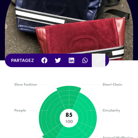
PARTAGEZ