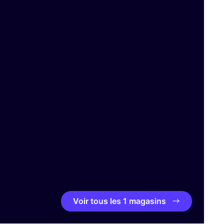
Voir tous les 1 magasins