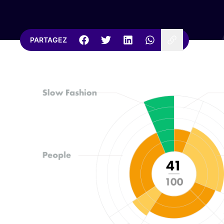
PARTAGEZ