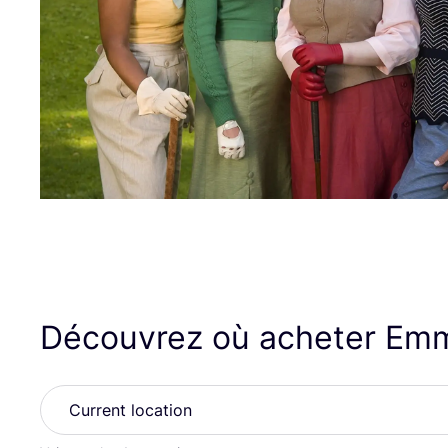
Découvrez où acheter Em