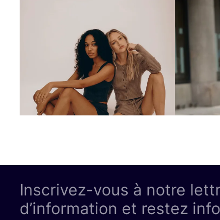
Inscrivez-vous à notre lett
d’information et restez inf