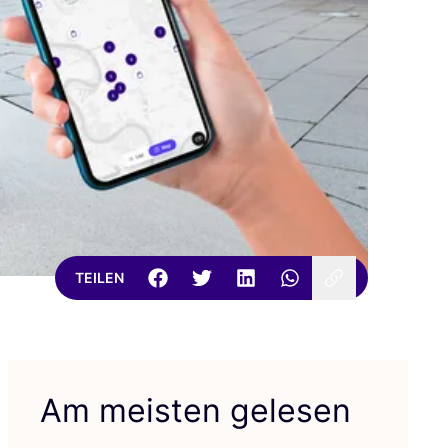
TEILEN
Am meisten gelesen