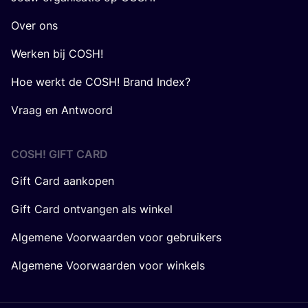
Over ons
Werken bij COSH!
Hoe werkt de COSH! Brand Index?
Vraag en Antwoord
COSH! GIFT CARD
Gift Card aankopen
Gift Card ontvangen als winkel
Algemene Voorwaarden voor gebruikers
Algemene Voorwaarden voor winkels