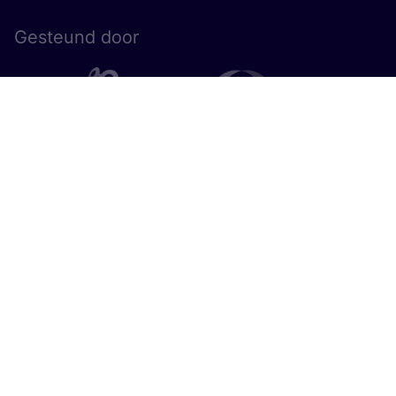
Gesteund door