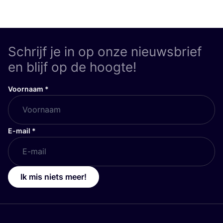
Schrijf je in op onze nieuwsbrief
en blijf op de hoogte!
Voornaam
*
E-mail
*
Ik mis niets meer!