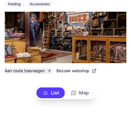
Kleding
Accessories
Aan route toevoegen
Bezoek webshop
List
Map