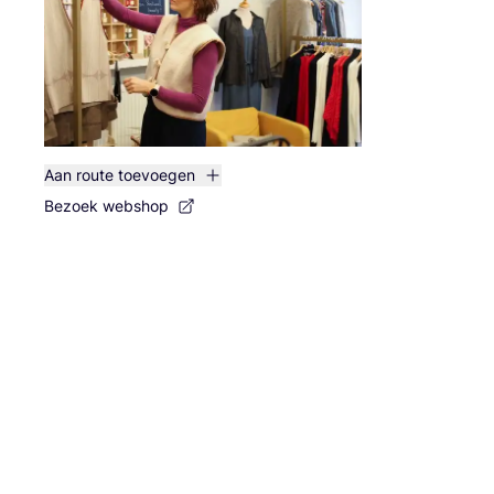
Aan route toevoegen
Bezoek webshop