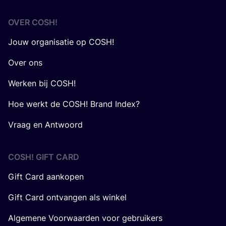
OVER
COSH
!
Jouw organisatie op COSH!
Over ons
Werken bij COSH!
Hoe werkt de COSH! Brand Index?
Vraag en Antwoord
COSH! GIFT CARD
Gift Card aankopen
Gift Card ontvangen als winkel
Algemene Voorwaarden voor gebruikers