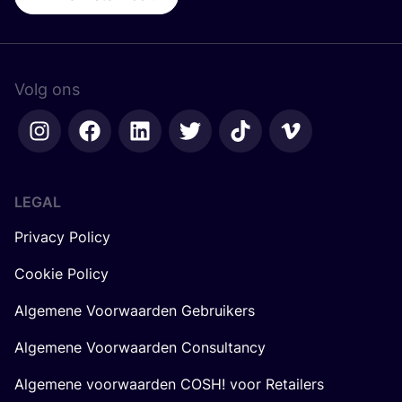
Volg ons
LEGAL
Privacy Policy
Cookie Policy
Algemene Voorwaarden Gebruikers
Algemene Voorwaarden Consultancy
Algemene voorwaarden COSH! voor Retailers