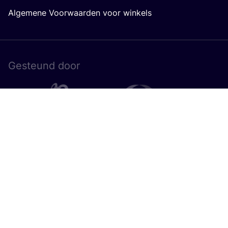
Algemene Voorwaarden voor winkels
Gesteund door