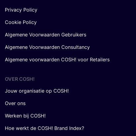
Privacy Policy
Cookie Policy
Algemene Voorwaarden Gebruikers
Algemene Voorwaarden Consultancy
Algemene voorwaarden COSH! voor Retailers
OVER
COSH
!
Jouw organisatie op COSH!
Over ons
Werken bij COSH!
Hoe werkt de COSH! Brand Index?