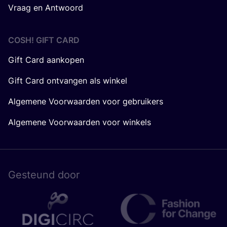
Vraag en Antwoord
COSH! GIFT CARD
Gift Card aankopen
Gift Card ontvangen als winkel
Algemene Voorwaarden voor gebruikers
Algemene Voorwaarden voor winkels
Gesteund door