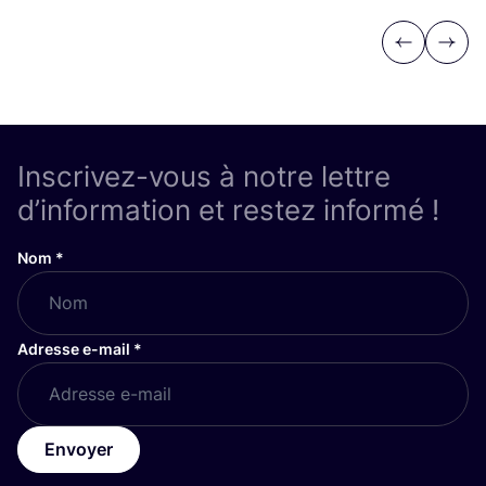
Previous
Next
Inscrivez-vous à notre lettre
d’information et restez informé !
Nom
*
Adresse e-mail
*
Envoyer