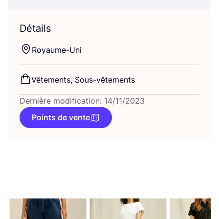
Détails
Royaume-Uni
Vête­ments, Sous-vêtements
Dernière modification: 14/11/2023
Points de vente