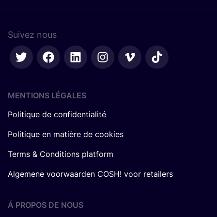
Suivez nous
MENTIONS LÉGALES
Politique de confidentialité
Politique en matière de cookies
Terms & Conditions platform
Algemene voorwaarden COSH! voor retailers
Á PROPOS DE NOUS