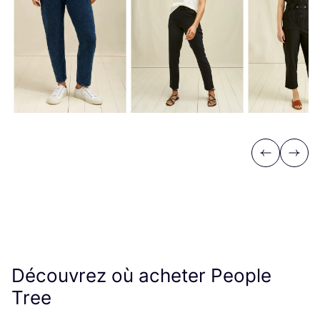
Previous
Next
Découvrez où acheter People
Tree