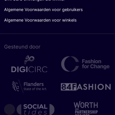
Algemene Voorwaarden voor gebruikers
Algemene Voorwaarden voor winkels
Gesteund door