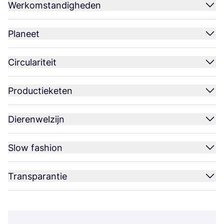
Werkomstandigheden
Planeet
Circulariteit
Productieketen
Dierenwelzijn
Slow fashion
Transparantie