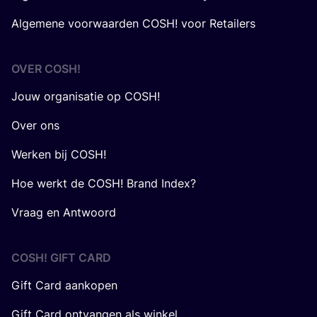
Algemene voorwaarden COSH! voor Retailers
OVER
COSH
!
Jouw organisatie op COSH!
Over ons
Werken bij COSH!
Hoe werkt de COSH! Brand Index?
Vraag en Antwoord
COSH! GIFT CARD
Gift Card aankopen
Gift Card ontvangen als winkel