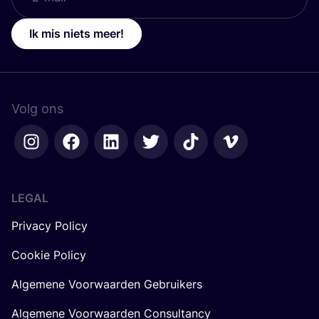
Ik mis niets meer!
Volg ons
LEGAL
Privacy Policy
Cookie Policy
Algemene Voorwaarden Gebruikers
Algemene Voorwaarden Consultancy