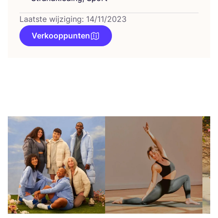
Laatste wijziging: 14/11/2023
Verkooppunten