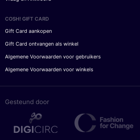
COSH! GIFT CARD
Gift Card aankopen
Gift Card ontvangen als winkel
Algemene Voorwaarden voor gebruikers
Algemene Voorwaarden voor winkels
Gesteund door