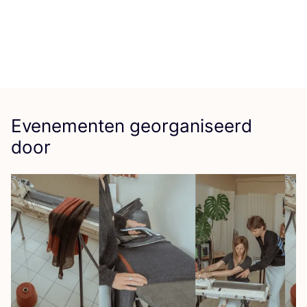
Evenementen georganiseerd
door