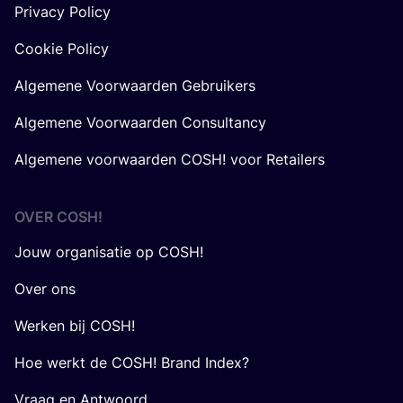
Privacy Policy
Cookie Policy
Algemene Voorwaarden Gebruikers
Algemene Voorwaarden Consultancy
Algemene voorwaarden COSH! voor Retailers
OVER
COSH
!
Jouw organisatie op COSH!
Over ons
Werken bij COSH!
Hoe werkt de COSH! Brand Index?
Vraag en Antwoord