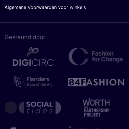
Algemene Voorwaarden voor winkels
Gesteund door