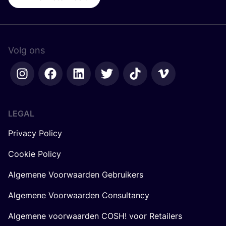
Volg ons
LEGAL
Privacy Policy
Cookie Policy
Algemene Voorwaarden Gebruikers
Algemene Voorwaarden Consultancy
Algemene voorwaarden COSH! voor Retailers