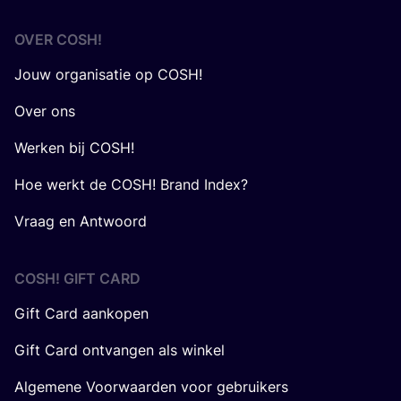
OVER
COSH
!
Jouw organisatie op COSH!
Over ons
Werken bij COSH!
Hoe werkt de COSH! Brand Index?
Vraag en Antwoord
COSH! GIFT CARD
Gift Card aankopen
Gift Card ontvangen als winkel
Algemene Voorwaarden voor gebruikers