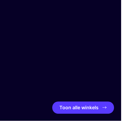
Toon alle winkels