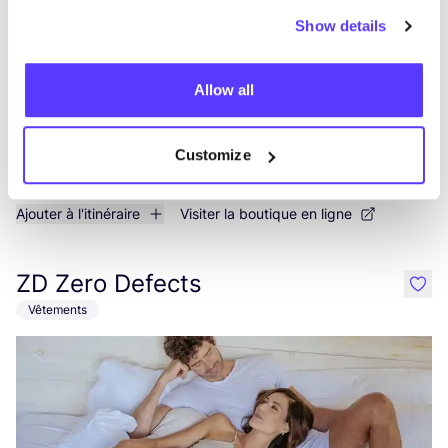
Show details
Allow all
Customize
Ajouter à l'itinéraire
Visiter la boutique en ligne
ZD Zero Defects
like
Vêtements