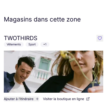
Magasins dans cette zone
TWOTHIRDS
like
Vêtements
Sport
+1
Ajouter à l'itinéraire
Visiter la boutique en ligne