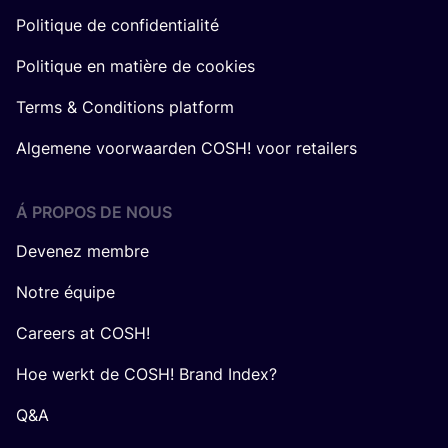
Politique de confidentialité
Politique en matière de cookies
Terms & Conditions platform
Algemene voorwaarden COSH! voor retailers
Á PROPOS DE NOUS
Devenez membre
Notre équipe
Careers at COSH!
Hoe werkt de COSH! Brand Index?
Q&A