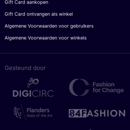
Gift Card aankopen
Gift Card ontvangen als winkel
Algemene Voorwaarden voor gebruikers
Algemene Voorwaarden voor winkels
Gesteund door