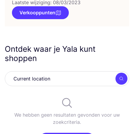
Laatste wijziging: 08/03/2023
Verkooppunten
Ontdek waar je Yala kunt
shoppen
Zoek
We hebben geen resultaten gevonden voor uw
zoekcriteria.