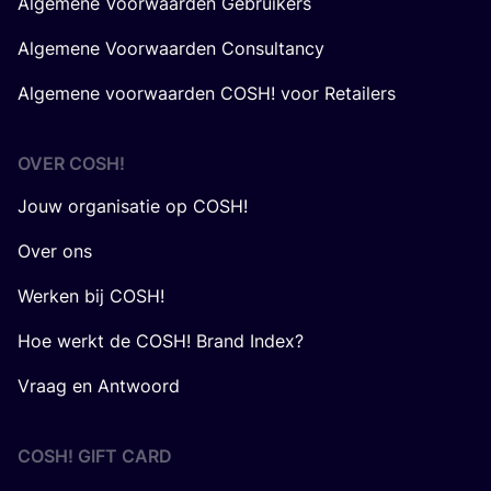
Algemene Voorwaarden Gebruikers
Algemene Voorwaarden Consultancy
Algemene voorwaarden COSH! voor Retailers
OVER
COSH
!
Jouw organisatie op COSH!
Over ons
Werken bij COSH!
Hoe werkt de COSH! Brand Index?
Vraag en Antwoord
COSH! GIFT CARD