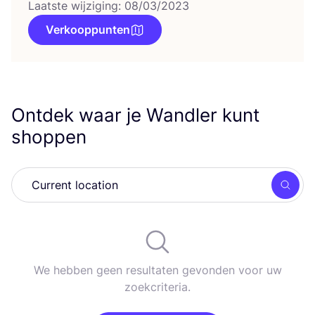
Laatste wijziging: 08/03/2023
Verkooppunten
Ontdek waar je Wandler kunt
shoppen
Zoek
We hebben geen resultaten gevonden voor uw
zoekcriteria.