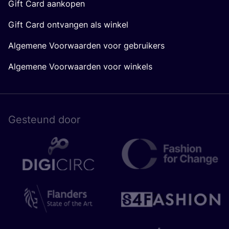
Gift Card aankopen
Gift Card ontvangen als winkel
Algemene Voorwaarden voor gebruikers
Algemene Voorwaarden voor winkels
Gesteund door