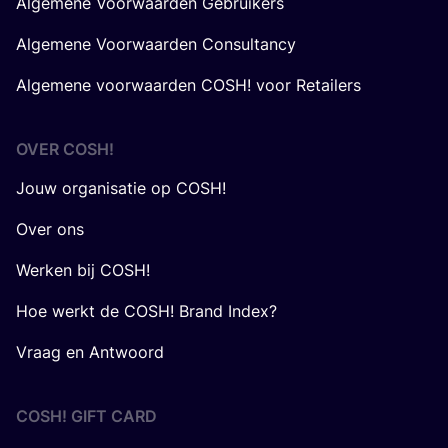
Algemene Voorwaarden Gebruikers
Algemene Voorwaarden Consultancy
Algemene voorwaarden COSH! voor Retailers
OVER
COSH
!
Jouw organisatie op COSH!
Over ons
Werken bij COSH!
Hoe werkt de COSH! Brand Index?
Vraag en Antwoord
COSH! GIFT CARD