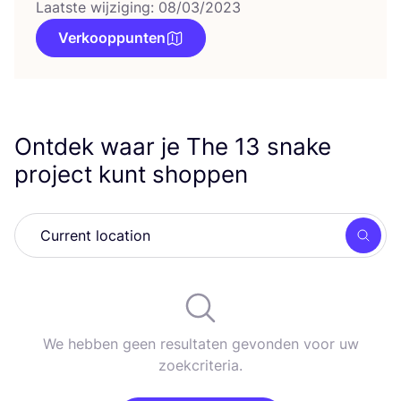
Laatste wijziging: 08/03/2023
Verkooppunten
Ontdek waar je The
13
snake
project kunt shoppen
Zoek
We hebben geen resultaten gevonden voor uw
zoekcriteria.