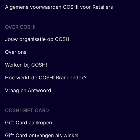
Algemene voorwaarden COSH! voor Retailers
OVER
COSH
!
Jouw organisatie op COSH!
Over ons
Werken bij COSH!
Hoe werkt de COSH! Brand Index?
Vraag en Antwoord
COSH! GIFT CARD
Gift Card aankopen
Gift Card ontvangen als winkel