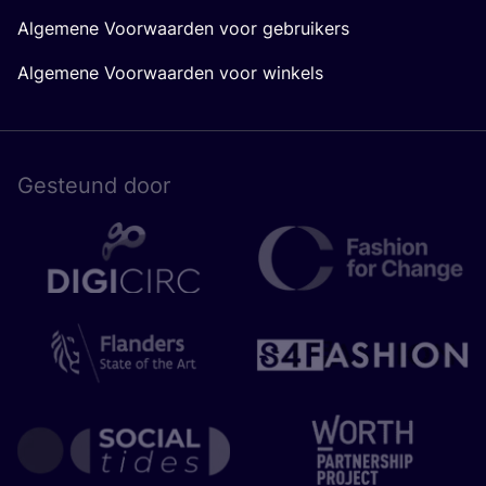
Algemene Voorwaarden voor gebruikers
Algemene Voorwaarden voor winkels
Gesteund door