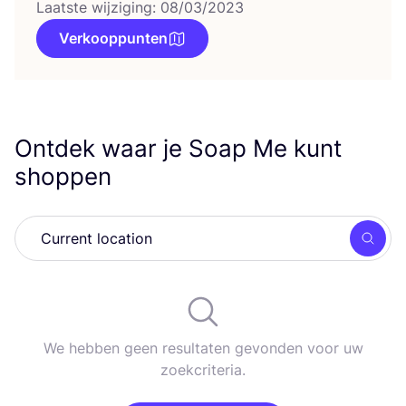
Laatste wijziging: 08/03/2023
Verkooppunten
Ontdek waar je Soap Me kunt
shoppen
Zoek
We hebben geen resultaten gevonden voor uw
zoekcriteria.