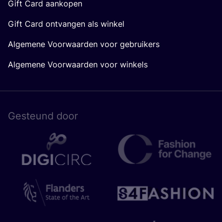
Gift Card aankopen
Gift Card ontvangen als winkel
Algemene Voorwaarden voor gebruikers
Algemene Voorwaarden voor winkels
Gesteund door