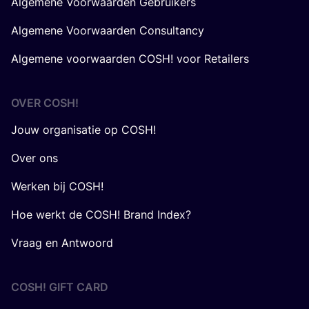
Algemene Voorwaarden Gebruikers
Algemene Voorwaarden Consultancy
Algemene voorwaarden COSH! voor Retailers
OVER
COSH
!
Jouw organisatie op COSH!
Over ons
Werken bij COSH!
Hoe werkt de COSH! Brand Index?
Vraag en Antwoord
COSH! GIFT CARD