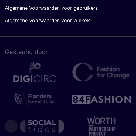
Algemene Voorwaarden voor gebruikers
Algemene Voorwaarden voor winkels
Gesteund door