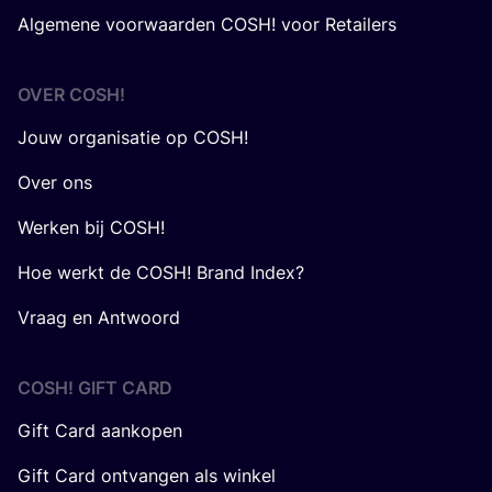
Algemene voorwaarden COSH! voor Retailers
OVER
COSH
!
Jouw organisatie op COSH!
Over ons
Werken bij COSH!
Hoe werkt de COSH! Brand Index?
Vraag en Antwoord
COSH! GIFT CARD
Gift Card aankopen
Gift Card ontvangen als winkel