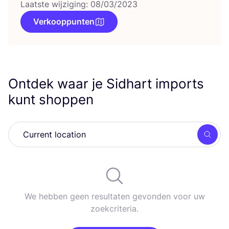
Laatste wijziging: 08/03/2023
Verkooppunten
Ontdek waar je Sidhart imports
kunt shoppen
Zoek
We hebben geen resultaten gevonden voor uw
zoekcriteria.