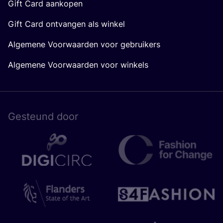
Gift Card aankopen
Gift Card ontvangen als winkel
Algemene Voorwaarden voor gebruikers
Algemene Voorwaarden voor winkels
Gesteund door