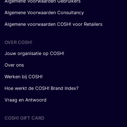
Algemene Voorwaarden Gebruikers
Algemene Voorwaarden Consultancy
Algemene voorwaarden COSH! voor Retailers
OVER
COSH
!
Jouw organisatie op COSH!
Over ons
Werken bij COSH!
Hoe werkt de COSH! Brand Index?
Vraag en Antwoord
COSH! GIFT CARD