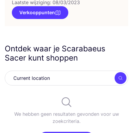
Laatste wijziging: 08/03/2023
Verkooppunten
Ontdek waar je Scarabaeus
Sacer kunt shoppen
Zoek
We hebben geen resultaten gevonden voor uw
zoekcriteria.