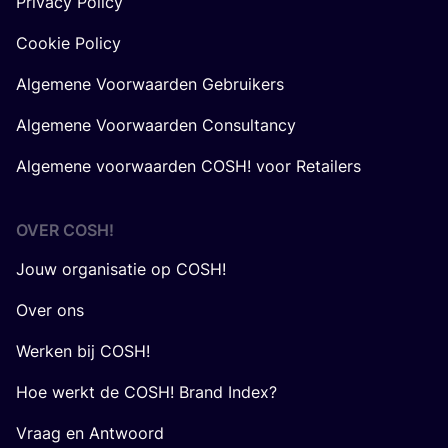
Privacy Policy
Cookie Policy
Algemene Voorwaarden Gebruikers
Algemene Voorwaarden Consultancy
Algemene voorwaarden COSH! voor Retailers
OVER
COSH
!
Jouw organisatie op COSH!
Over ons
Werken bij COSH!
Hoe werkt de COSH! Brand Index?
Vraag en Antwoord