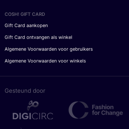
COSH! GIFT CARD
Gift Card aankopen
Gift Card ontvangen als winkel
Algemene Voorwaarden voor gebruikers
Algemene Voorwaarden voor winkels
Gesteund door