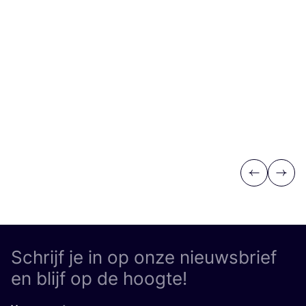
Previous
Next
Schrijf je in op onze nieuwsbrief
en blijf op de hoogte!