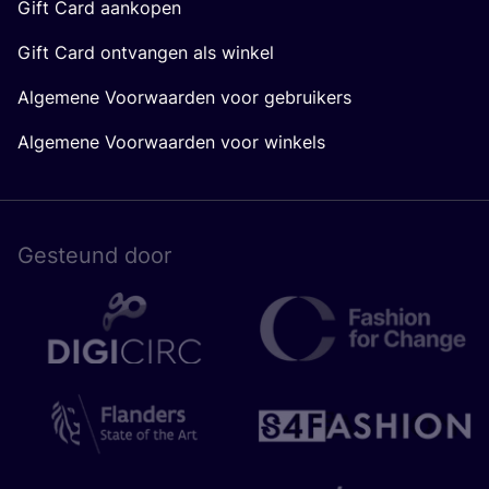
Gift Card aankopen
Gift Card ontvangen als winkel
Algemene Voorwaarden voor gebruikers
Algemene Voorwaarden voor winkels
Gesteund door