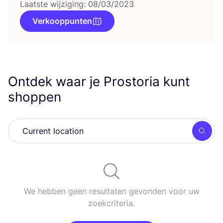
Laatste wijziging: 08/03/2023
Verkooppunten
Ontdek waar je Prostoria kunt
shoppen
Zoek
We hebben geen resultaten gevonden voor uw
zoekcriteria.