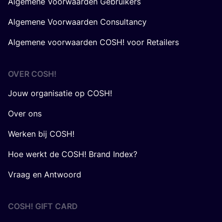
Algemene Voorwaarden Gebruikers
Algemene Voorwaarden Consultancy
Algemene voorwaarden COSH! voor Retailers
OVER
COSH
!
Jouw organisatie op COSH!
Over ons
Werken bij COSH!
Hoe werkt de COSH! Brand Index?
Vraag en Antwoord
COSH! GIFT CARD