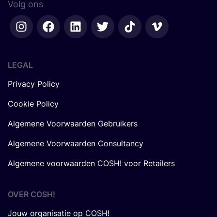
Volg ons
LEGAL
Privacy Policy
Cookie Policy
Algemene Voorwaarden Gebruikers
Algemene Voorwaarden Consultancy
Algemene voorwaarden COSH! voor Retailers
OVER
COSH
!
Jouw organisatie op COSH!