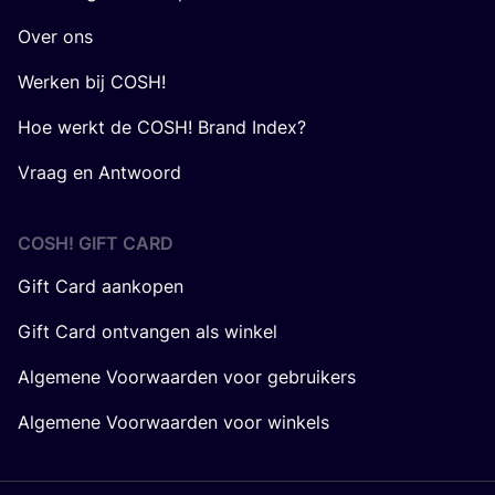
Over ons
Werken bij COSH!
Hoe werkt de COSH! Brand Index?
Vraag en Antwoord
COSH! GIFT CARD
Gift Card aankopen
Gift Card ontvangen als winkel
Algemene Voorwaarden voor gebruikers
Algemene Voorwaarden voor winkels