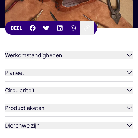
DEEL
Werkomstandigheden
Planeet
Circulariteit
Productieketen
Dierenwelzijn