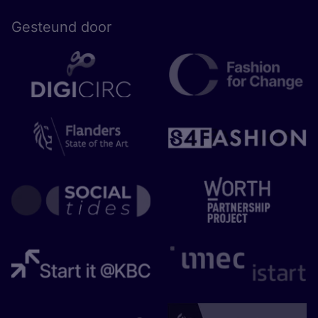
Gesteund door