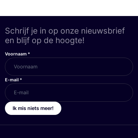
Schrijf je in op onze nieuwsbrief
en blijf op de hoogte!
Voornaam
*
E-mail
*
Ik mis niets meer!