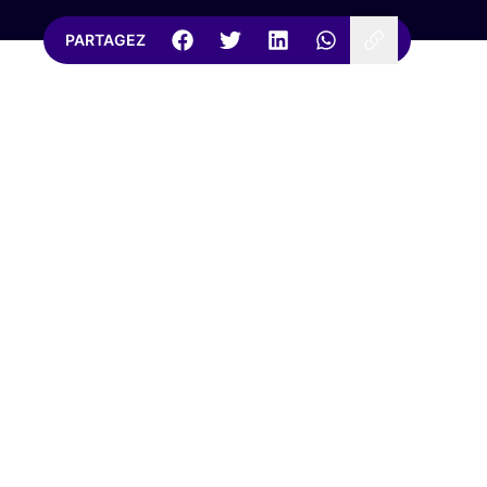
PARTAGEZ