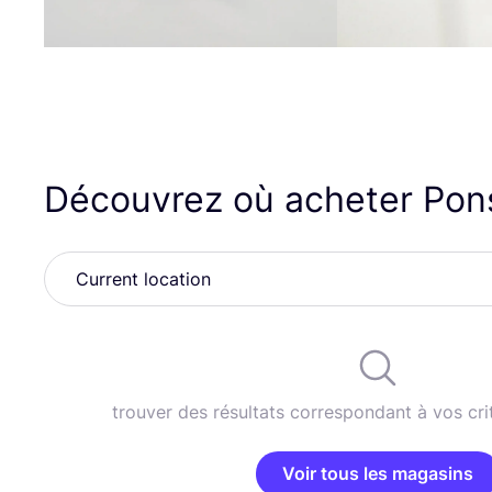
Découvrez où acheter Pon
trouver des résultats correspondant à vos cri
Voir tous les magasins