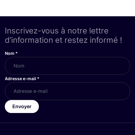
Inscrivez-vous à notre lettre
d’information et restez informé !
Nom
*
Adresse e-mail
*
Envoyer