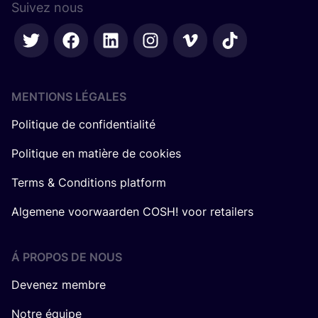
Suivez nous
MENTIONS LÉGALES
Politique de confidentialité
Politique en matière de cookies
Terms & Conditions platform
Algemene voorwaarden COSH! voor retailers
Á PROPOS DE NOUS
Devenez membre
Notre équipe