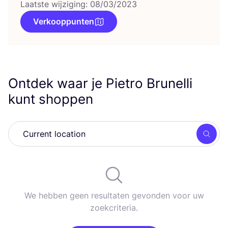
Laatste wijziging: 08/03/2023
Verkooppunten
Ontdek waar je Pietro Brunelli
kunt shoppen
Zoek
We hebben geen resultaten gevonden voor uw
zoekcriteria.