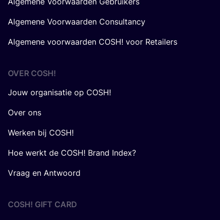
Algemene Voorwaarden Gebruikers
Algemene Voorwaarden Consultancy
Algemene voorwaarden COSH! voor Retailers
OVER
COSH
!
Jouw organisatie op COSH!
Over ons
Werken bij COSH!
Hoe werkt de COSH! Brand Index?
Vraag en Antwoord
COSH! GIFT CARD