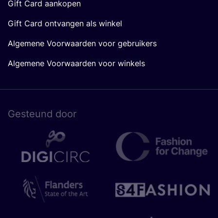
Gift Card aankopen
Gift Card ontvangen als winkel
Algemene Voorwaarden voor gebruikers
Algemene Voorwaarden voor winkels
Gesteund door