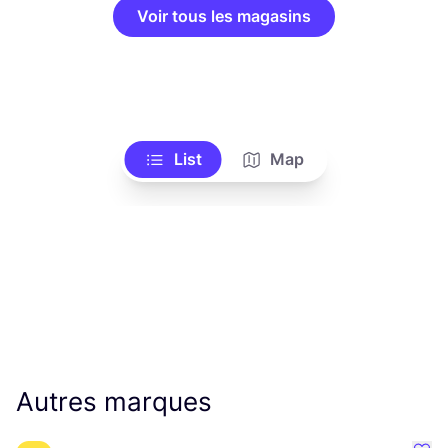
Voir tous les magasins
List
Map
Autres marques