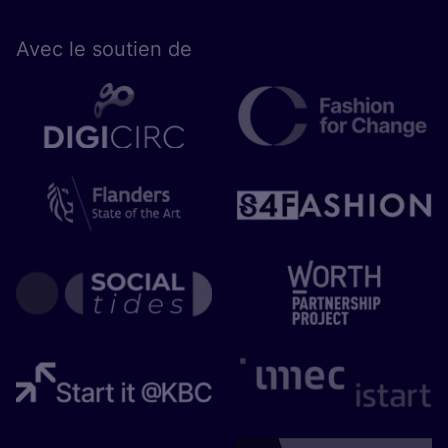
Avec le sou­tien de