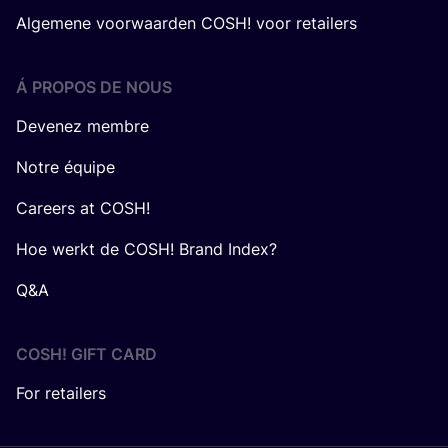
Algemene voorwaarden COSH! voor retailers
Á PROPOS DE NOUS
Devenez membre
Notre équipe
Careers at COSH!
Hoe werkt de COSH! Brand Index?
Q&A
COSH! GIFT CARD
For retailers