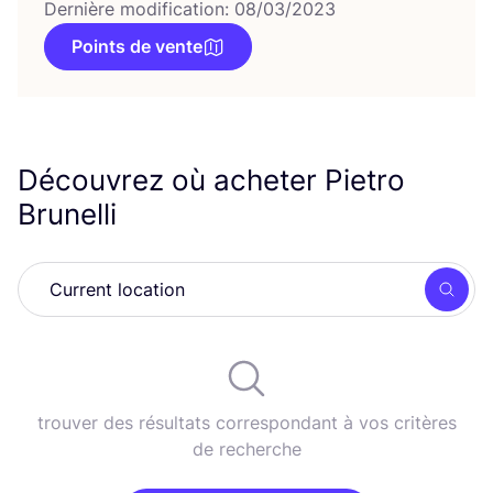
Dernière modification: 08/03/2023
Points de vente
Découvrez où acheter Pietro
Brunelli
Rech
trouver des résultats correspondant à vos critères
de recherche