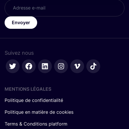
Envoyer
Suivez nous
MENTIONS LÉGALES
Politique de confidentialité
Politique en matière de cookies
Terms & Conditions platform