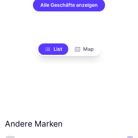
Alle Geschäfte anzeigen
List
Map
Andere Marken