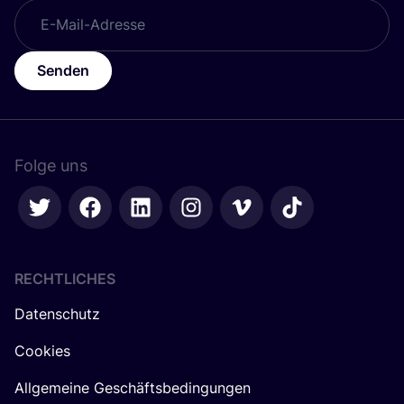
Senden
Folge uns
RECHTLICHES
Datenschutz
Cookies
Allgemeine Geschäftsbedingungen