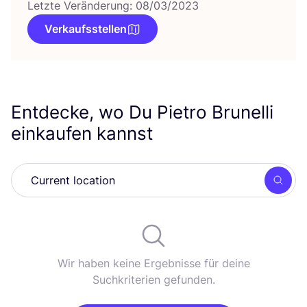
Letzte Veränderung: 08/03/2023
Verkaufsstellen
Entdecke, wo Du Pietro Brunelli
einkaufen kannst
Such
Wir haben keine Ergebnisse für deine
Suchkriterien gefunden.