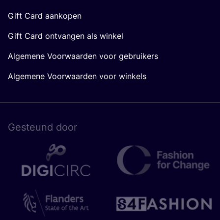
Gift Card aankopen
Gift Card ontvangen als winkel
Algemene Voorwaarden voor gebruikers
Algemene Voorwaarden voor winkels
Gesteund door