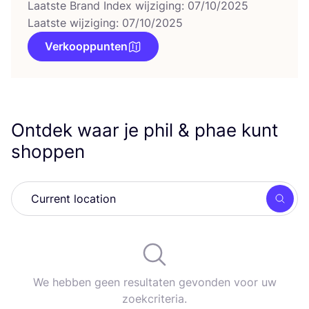
Laatste Brand Index wijziging: 07/10/2025
Laatste wijziging: 07/10/2025
Verkooppunten
Ontdek waar je phil
&
phae kunt
shoppen
Zoek
We hebben geen resultaten gevonden voor uw
zoekcriteria.