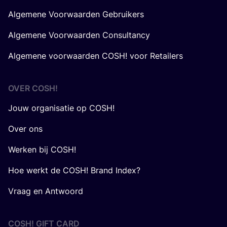
Algemene Voorwaarden Gebruikers
Algemene Voorwaarden Consultancy
Algemene voorwaarden COSH! voor Retailers
OVER
COSH
!
Jouw organisatie op COSH!
Over ons
Werken bij COSH!
Hoe werkt de COSH! Brand Index?
Vraag en Antwoord
COSH! GIFT CARD