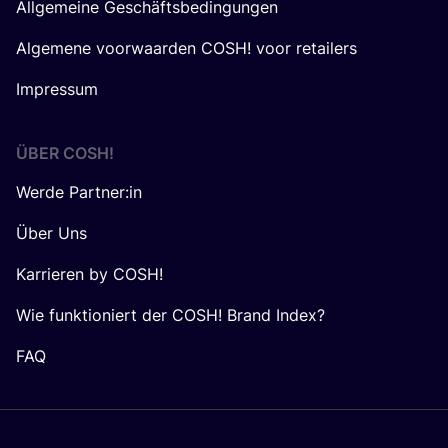
Allgemeine Geschäftsbedingungen
Algemene voorwaarden COSH! voor retailers
Impressum
ÜBER
COSH
!
Werde Partner:in
Über Uns
Karrieren by COSH!
Wie funktioniert der COSH! Brand Index?
FAQ