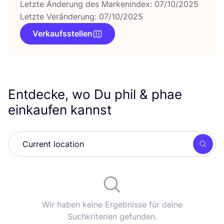
Letzte Änderung des Markenindex: 07/10/2025
Letzte Veränderung: 07/10/2025
Verkaufsstellen
Entdecke, wo Du phil
&
phae
einkaufen kannst
Such
Wir haben keine Ergebnisse für deine
Suchkriterien gefunden.