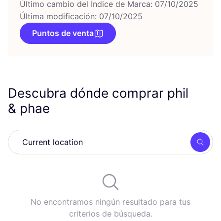
Último cambio del Índice de Marca: 07/10/2025
Última modificación: 07/10/2025
Puntos de venta
Descubra dónde comprar phil
&
phae
Busc
No encontramos ningún resultado para tus
criterios de búsqueda.