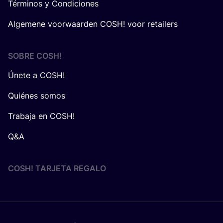
Términos y Condiciones
Algemene voorwaarden COSH! voor retailers
SOBRE
COSH
!
Únete a COSH!
Quiénes somos
Trabaja en COSH!
Q&A
COSH! TARJETA REGALO