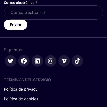
Correo electrónico
*
Enviar
Síguenos
TÉRMINOS DEL SERVICIO
Política de privacy
Política de cookies