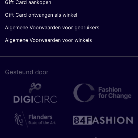
Gift Card aankopen
Gift Card ontvangen als winkel
Algemene Voorwaarden voor gebruikers
Algemene Voorwaarden voor winkels
Gesteund door