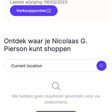
Laatste wijziging: 08/03/2023
Verkooppunten
Ontdek waar je Nicolaas G.
Pierson kunt shoppen
Zoek
We hebben geen resultaten gevonden voor uw
zoekcriteria.