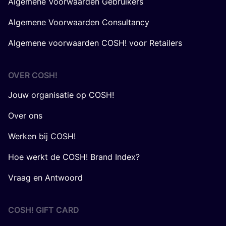
Algemene Voorwaarden Gebruikers
Algemene Voorwaarden Consultancy
Algemene voorwaarden COSH! voor Retailers
OVER
COSH
!
Jouw organisatie op COSH!
Over ons
Werken bij COSH!
Hoe werkt de COSH! Brand Index?
Vraag en Antwoord
COSH! GIFT CARD