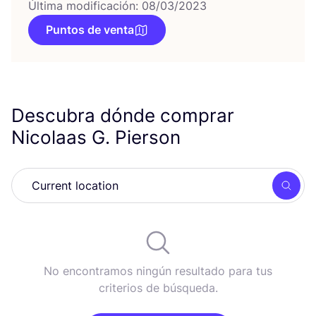
Última modificación: 08/03/2023
Puntos de venta
Descubra dónde comprar
Nicolaas G. Pierson
Busc
No encontramos ningún resultado para tus
criterios de búsqueda.