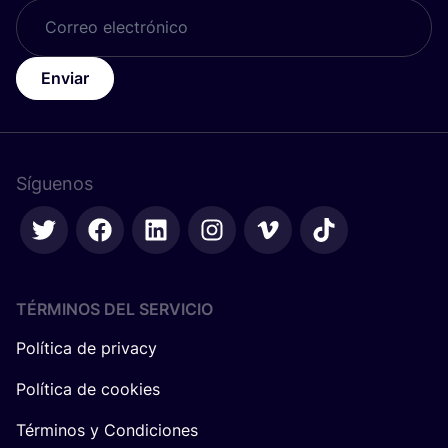
Enviar
Síguenos
TÉRMINOS DEL SERVICIO
Política de privacy
Política de cookies
Términos y Condiciones