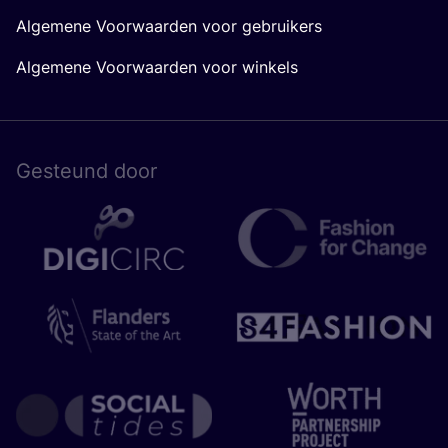
Algemene Voorwaarden voor gebruikers
Algemene Voorwaarden voor winkels
Gesteund door