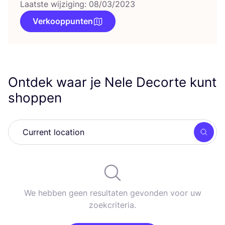
Laatste wijziging: 08/03/2023
Verkooppunten
Ontdek waar je Nele Decorte kunt
shoppen
Zoek
We hebben geen resultaten gevonden voor uw
zoekcriteria.