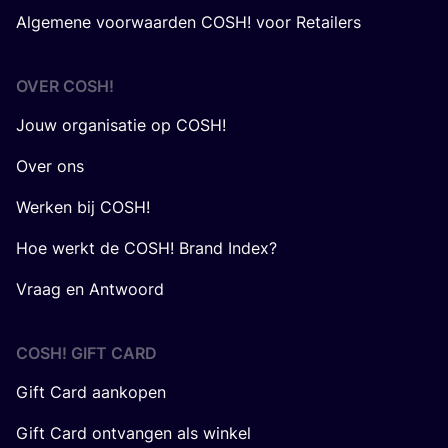
Algemene voorwaarden COSH! voor Retailers
OVER
COSH
!
Jouw organisatie op COSH!
Over ons
Werken bij COSH!
Hoe werkt de COSH! Brand Index?
Vraag en Antwoord
COSH! GIFT CARD
Gift Card aankopen
Gift Card ontvangen als winkel