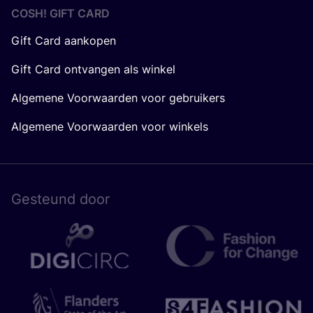
COSH! GIFT CARD
Gift Card aankopen
Gift Card ontvangen als winkel
Algemene Voorwaarden voor gebruikers
Algemene Voorwaarden voor winkels
Gesteund door