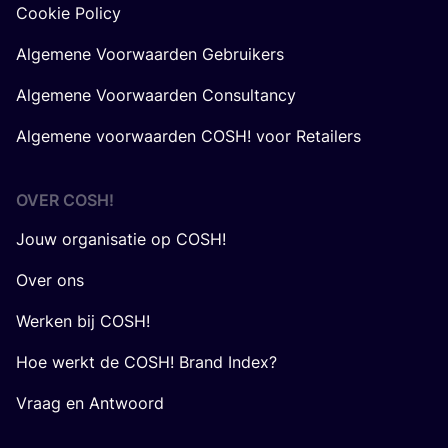
Cookie Policy
Algemene Voorwaarden Gebruikers
Algemene Voorwaarden Consultancy
Algemene voorwaarden COSH! voor Retailers
OVER
COSH
!
Jouw organisatie op COSH!
Over ons
Werken bij COSH!
Hoe werkt de COSH! Brand Index?
Vraag en Antwoord