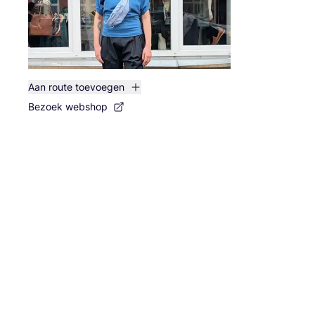
Aan route toevoegen
Bezoek webshop