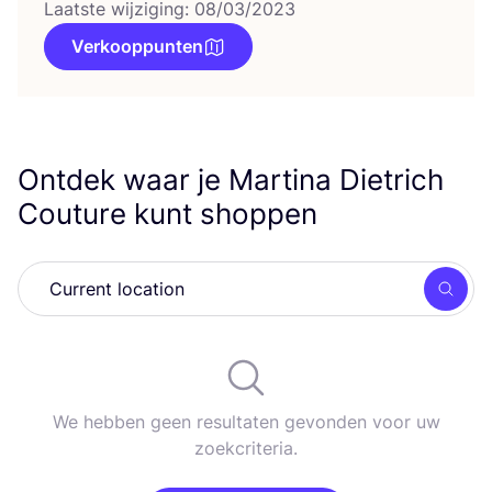
Laatste wijziging: 08/03/2023
Verkooppunten
Ontdek waar je Martina Dietrich
Couture kunt shoppen
Zoek
We hebben geen resultaten gevonden voor uw
zoekcriteria.