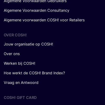
Algemene Voorwaarden Gebruikers
Algemene Voorwaarden Consultancy
Algemene voorwaarden COSH! voor Retailers
OVER
COSH
!
Jouw organisatie op COSH!
Over ons
Werken bij COSH!
Hoe werkt de COSH! Brand Index?
Vraag en Antwoord
COSH! GIFT CARD