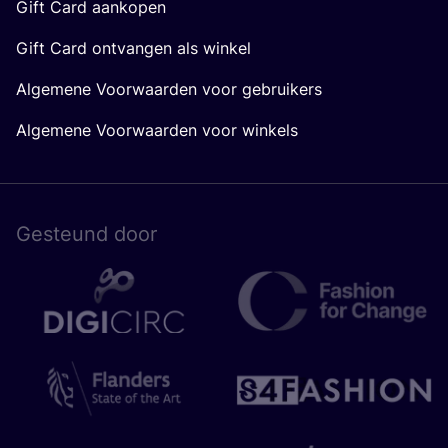
Gift Card aankopen
Gift Card ontvangen als winkel
Algemene Voorwaarden voor gebruikers
Algemene Voorwaarden voor winkels
Gesteund door