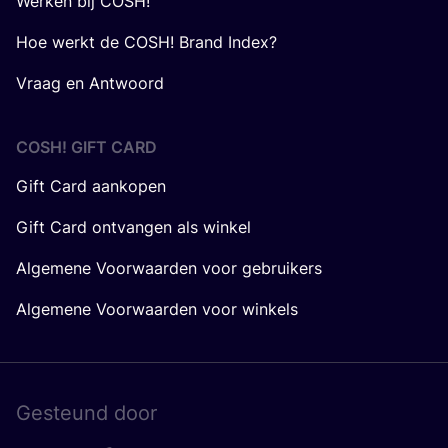
Werken bij COSH!
Hoe werkt de COSH! Brand Index?
Vraag en Antwoord
COSH! GIFT CARD
Gift Card aankopen
Gift Card ontvangen als winkel
Algemene Voorwaarden voor gebruikers
Algemene Voorwaarden voor winkels
Gesteund door