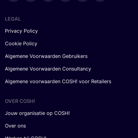
LEGAL
Privacy Policy
Cookie Policy
Algemene Voorwaarden Gebruikers
Algemene Voorwaarden Consultancy
Algemene voorwaarden COSH! voor Retailers
OVER
COSH
!
Jouw organisatie op COSH!
Over ons