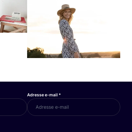
Adresse e-mail
*