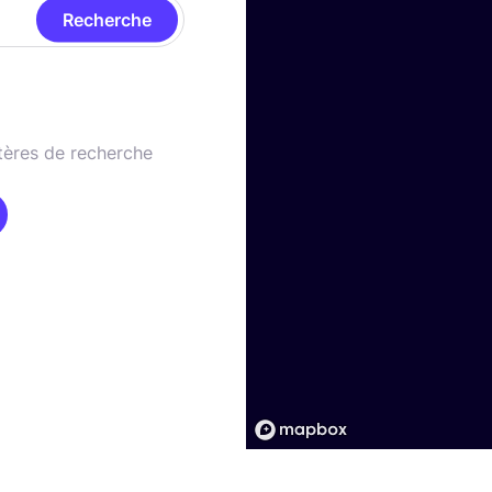
Recherche
tères de recherche