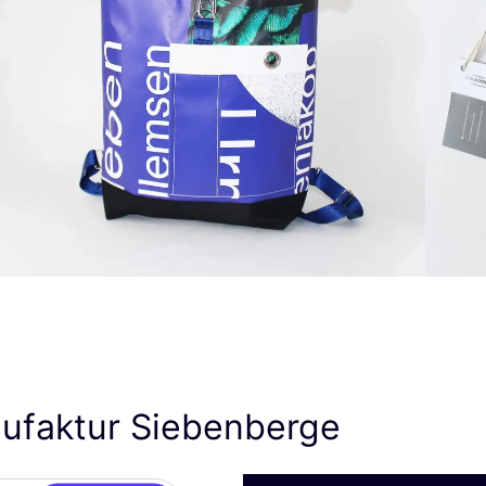
ufaktur Siebenberge