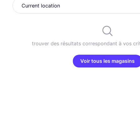
trouver des résultats correspondant à vos cri
Voir tous les magasins