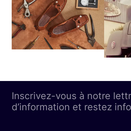
Inscrivez-vous à notre lett
d’information et restez inf