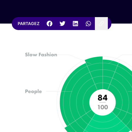
PARTAGEZ