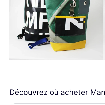
Découvrez où acheter Man