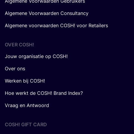
Algemene Voorwaarden Gebruikers
Algemene Voorwaarden Consultancy
Algemene voorwaarden COSH! voor Retailers
OVER
COSH
!
Jouw organisatie op COSH!
Over ons
Werken bij COSH!
Hoe werkt de COSH! Brand Index?
Vraag en Antwoord
COSH! GIFT CARD