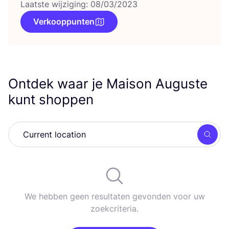
Laatste wijziging: 08/03/2023
Verkooppunten
Ontdek waar je Maison Auguste
kunt shoppen
Zoek
We hebben geen resultaten gevonden voor uw
zoekcriteria.