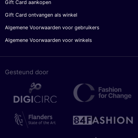
Gift Card aankopen
Gift Card ontvangen als winkel
Algemene Voorwaarden voor gebruikers
Algemene Voorwaarden voor winkels
Gesteund door