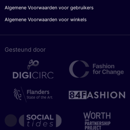
Algemene Voorwaarden voor gebruikers
Algemene Voorwaarden voor winkels
Gesteund door