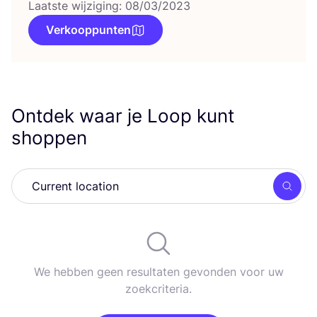
Laatste wijziging: 08/03/2023
Verkooppunten
Ontdek waar je Loop kunt
shoppen
Zoek
We hebben geen resultaten gevonden voor uw
zoekcriteria.