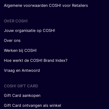
Algemene voorwaarden COSH! voor Retailers
OVER
COSH
!
Jouw organisatie op COSH!
Over ons
Werken bij COSH!
Hoe werkt de COSH! Brand Index?
Vraag en Antwoord
COSH! GIFT CARD
Gift Card aankopen
Gift Card ontvangen als winkel