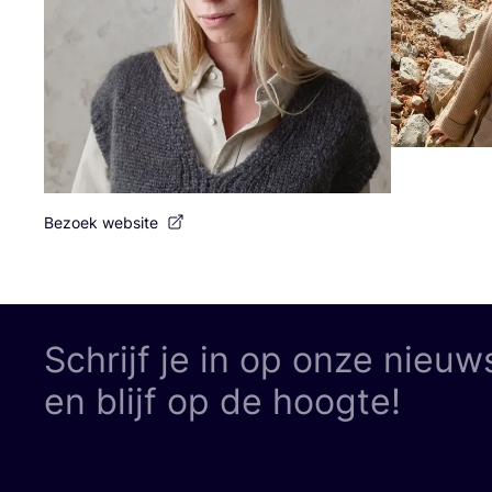
Bezoek website
Schrijf je in op onze nieuw
en blijf op de hoogte!