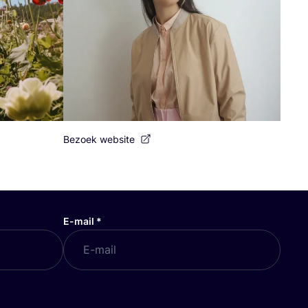
Bezoek website
E-mail
*