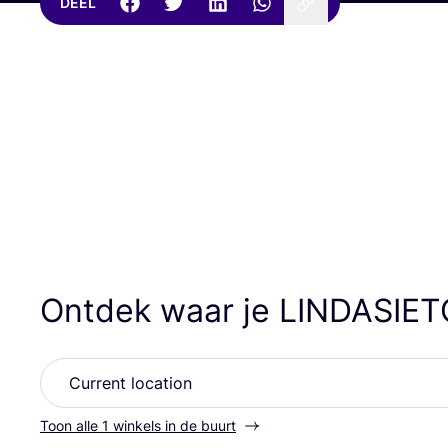
DEEL
Ontdek waar je
LINDASIET
Toon alle 1 winkels in de buurt