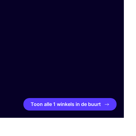
Toon alle 1 winkels in de buurt