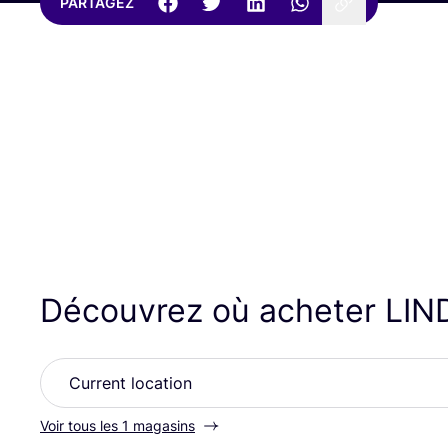
PARTAGEZ
Découvrez où acheter
LIN
Voir tous les 1 magasins