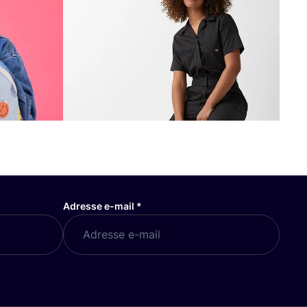
Adresse e-mail
*