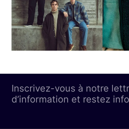
Inscrivez-vous à notre lett
d’information et restez inf