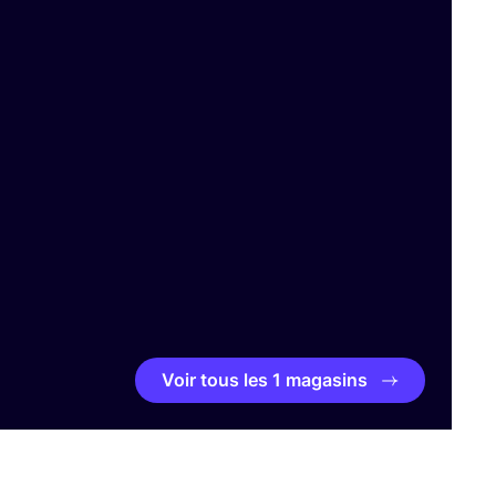
Voir tous les 1 magasins