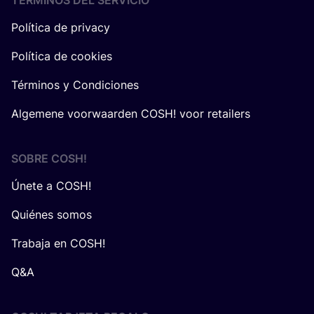
TÉRMINOS DEL SERVICIO
Política de privacy
Política de cookies
Términos y Condiciones
Algemene voorwaarden COSH! voor retailers
SOBRE
COSH
!
Únete a COSH!
Quiénes somos
Trabaja en COSH!
Q&A