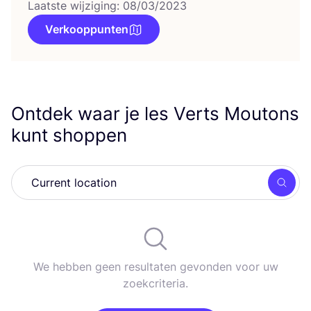
Laatste wijziging: 08/03/2023
Verkooppunten
Ontdek waar je les Verts Moutons
kunt shoppen
Zoek
We hebben geen resultaten gevonden voor uw
zoekcriteria.