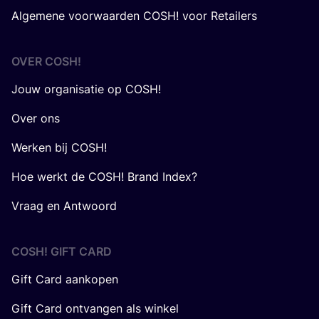
Algemene voorwaarden COSH! voor Retailers
OVER
COSH
!
Jouw organisatie op COSH!
Over ons
Werken bij COSH!
Hoe werkt de COSH! Brand Index?
Vraag en Antwoord
COSH! GIFT CARD
Gift Card aankopen
Gift Card ontvangen als winkel