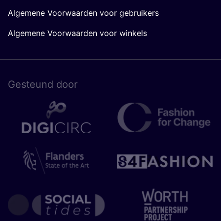
Algemene Voorwaarden voor gebruikers
Algemene Voorwaarden voor winkels
Gesteund door