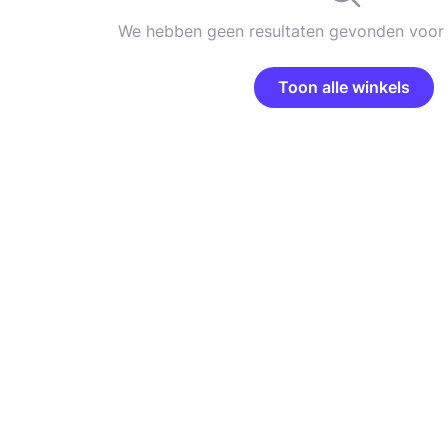
We hebben geen resultaten gevonden voor 
Toon alle winkels